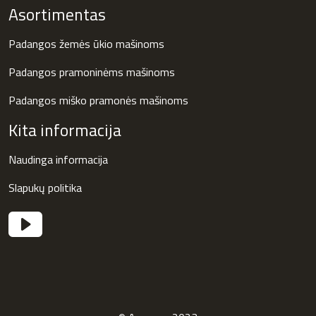
Asortimentas
Padangos žemės ūkio mašinoms
Padangos pramoninėms mašinoms
Padangos miško pramonės mašinoms
Kita informacija
Naudinga informacija
Slapukų politika