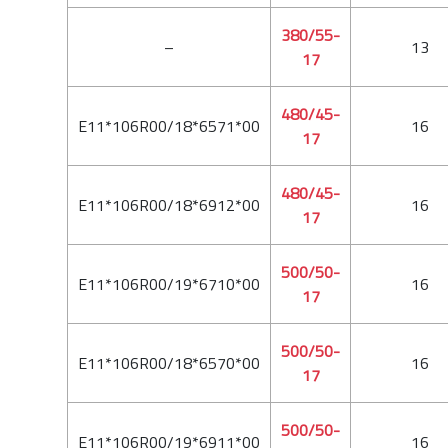
380/55-
–
13
17
480/45-
E11*106R00/18*6571*00
16
17
480/45-
E11*106R00/18*6912*00
16
17
500/50-
E11*106R00/19*6710*00
16
17
500/50-
E11*106R00/18*6570*00
16
17
500/50-
E11*106R00/19*6911*00
16