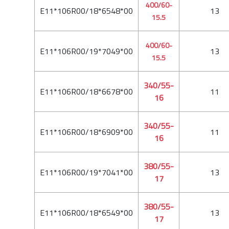
400/60-
E11*106R00/18*6548*00
13
15.5
400/60-
E11*106R00/19*7049*00
13
15.5
340/55-
E11*106R00/18*6678*00
11
16
340/55-
E11*106R00/18*6909*00
11
16
380/55-
E11*106R00/19*7041*00
13
17
380/55-
E11*106R00/18*6549*00
13
17