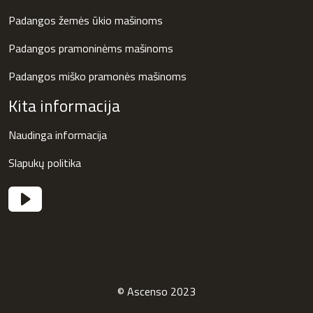
Padangos žemės ūkio mašinoms
Padangos pramoninėms mašinoms
Padangos miško pramonės mašinoms
Kita informacija
Naudinga informacija
Slapukų politika
© Ascenso 2023