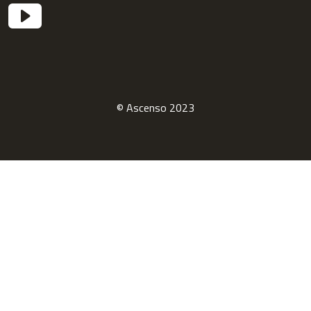
© Ascenso 2023