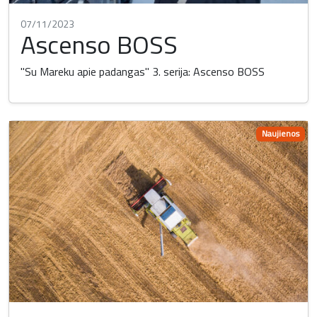
07/11/2023
Ascenso BOSS
"Su Mareku apie padangas" 3. serija: Ascenso BOSS
Naujienos