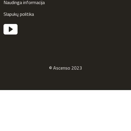
Naudinga informacija
Slapukų politika
© Ascenso 2023