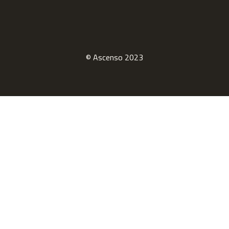
© Ascenso 2023