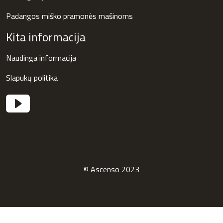
Padangos miško pramonės mašinoms
Kita informacija
Naudinga informacija
Slapukų politika
© Ascenso 2023