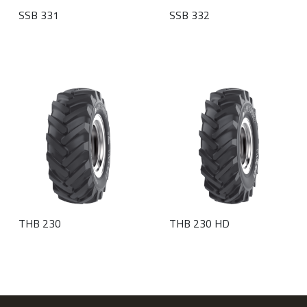
SSB 331
SSB 332
THB 230
THB 230 HD