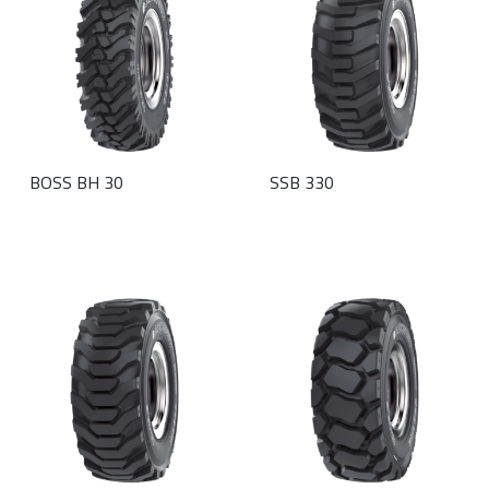
BOSS BH 30
SSB 330