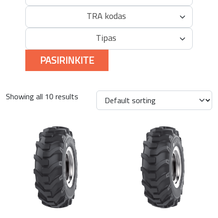
TRA kodas
Tipas
PASIRINKITE
Showing all 10 results