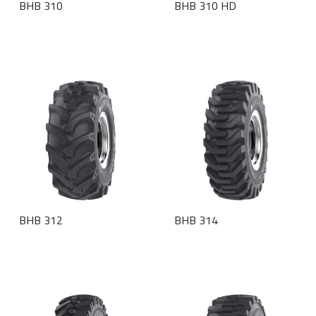
BHB 310
BHB 310 HD
BHB 312
BHB 314