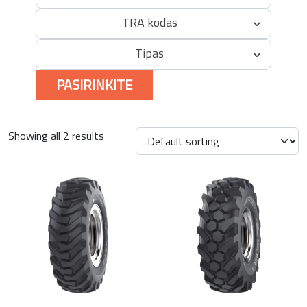
TRA kodas
Tipas
PASIRINKITE
Showing all 2 results