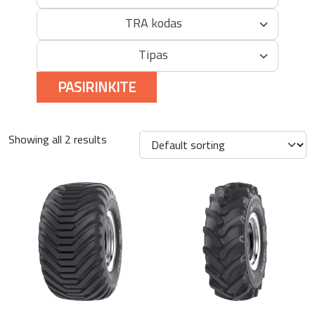
TRA kodas
Tipas
PASIRINKITE
Showing all 2 results