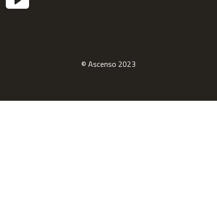
© Ascenso 2023