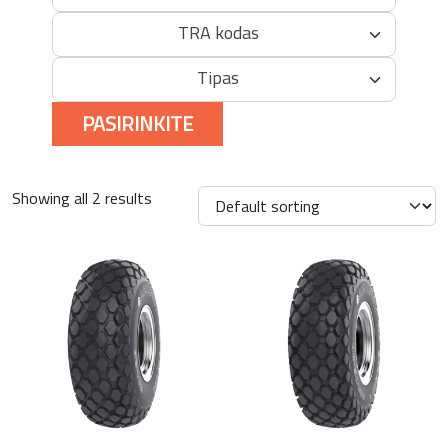
TRA kodas
Tipas
PASIRINKITE
Showing all 2 results